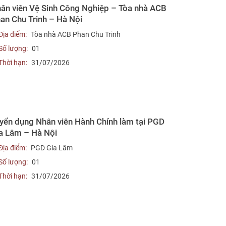
ân viên Vệ Sinh Công Nghiệp – Tòa nhà ACB
an Chu Trinh – Hà Nội
Địa điểm:
Tòa nhà ACB Phan Chu Trinh
Số lượng:
01
Thời hạn:
31/07/2026
yển dụng Nhân viên Hành Chính làm tại PGD
a Lâm – Hà Nội
Địa điểm:
PGD Gia Lâm
Số lượng:
01
Thời hạn:
31/07/2026