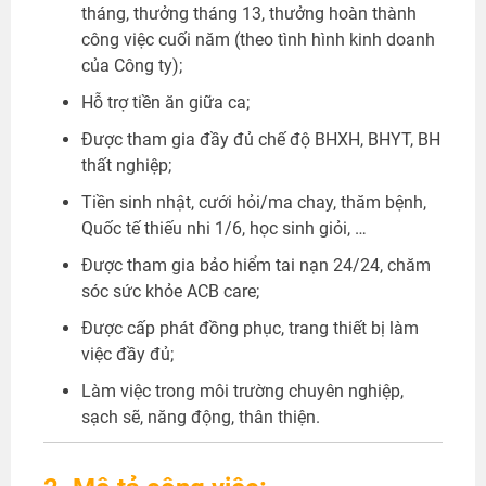
tháng, thưởng tháng 13, thưởng hoàn thành
công việc cuối năm (theo tình hình kinh doanh
của Công ty);
Hỗ trợ tiền ăn giữa ca;
Được tham gia đầy đủ chế độ BHXH, BHYT, BH
thất nghiệp;
Tiền sinh nhật, cưới hỏi/ma chay, thăm bệnh,
Quốc tế thiếu nhi 1/6, học sinh giỏi, …
Được tham gia bảo hiểm tai nạn 24/24, chăm
sóc sức khỏe ACB care;
Được cấp phát đồng phục, trang thiết bị làm
việc đầy đủ;
Làm việc trong môi trường chuyên nghiệp,
sạch sẽ, năng động, thân thiện.