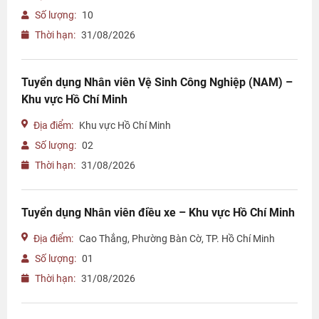
Số lượng:
10
Thời hạn:
31/08/2026
Tuyển dụng Nhân viên Vệ Sinh Công Nghiệp (NAM) –
Khu vực Hồ Chí Minh
Địa điểm:
Khu vực Hồ Chí Minh
Số lượng:
02
Thời hạn:
31/08/2026
Tuyển dụng Nhân viên điều xe – Khu vực Hồ Chí Minh
Địa điểm:
Cao Thắng, Phường Bàn Cờ, TP. Hồ Chí Minh
Số lượng:
01
Thời hạn:
31/08/2026