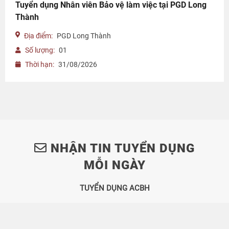
Tuyển dụng Nhân viên Bảo vệ làm việc tại PGD Long
Thành
Địa điểm:
PGD Long Thành
Số lượng:
01
Thời hạn:
31/08/2026
NHẬN TIN TUYỂN DỤNG
MỖI NGÀY
TUYỂN DỤNG ACBH