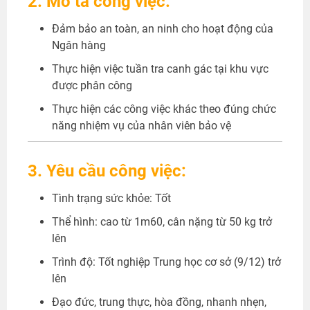
2. Mô tả công việc:
Đảm bảo an toàn, an ninh cho hoạt động của
Ngân hàng
Thực hiện việc tuần tra canh gác tại khu vực
được phân công
Thực hiện các công việc khác theo đúng chức
năng nhiệm vụ của nhân viên bảo vệ
3. Yêu cầu công việc:
Tình trạng sức khỏe: Tốt
Thể hình: cao từ 1m60, cân nặng từ 50 kg trở
lên
Trình độ: Tốt nghiệp Trung học cơ sở (9/12) trở
lên
Đạo đức, trung thực, hòa đồng, nhanh nhẹn,