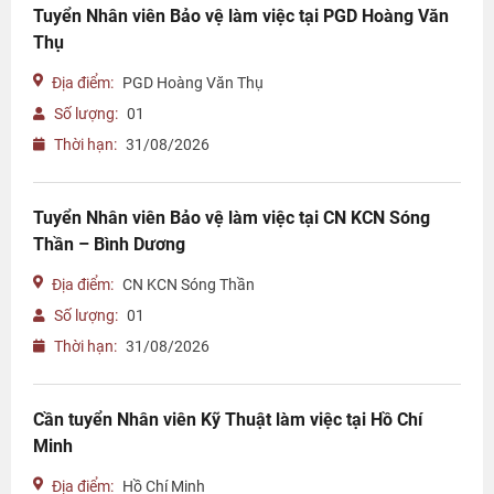
Tuyển Nhân viên Bảo vệ làm việc tại PGD Hoàng Văn
Thụ
Địa điểm:
PGD Hoàng Văn Thụ
Số lượng:
01
Thời hạn:
31/08/2026
Tuyển Nhân viên Bảo vệ làm việc tại CN KCN Sóng
Thần – Bình Dương
Địa điểm:
CN KCN Sóng Thần
Số lượng:
01
Thời hạn:
31/08/2026
Cần tuyển Nhân viên Kỹ Thuật làm việc tại Hồ Chí
Minh
Địa điểm:
Hồ Chí Minh