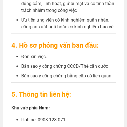
dũng cảm, linh hoạt, giữ bí mật và có tinh thần
trách nhiệm trong công việc
Ưu tiên ứng viên có kinh nghiệm quân nhân,
công an xuất ngũ hoặc có kinh nghiệm bảo vệ.
4. Hồ sơ phỏng vấn ban đầu:
Đơn xin việc.
Bản sao y công chứng CCCD/Thẻ căn cước
Bản sao y công chứng bằng cấp có liên quan
5. Thông tin liên hệ:
Khu vực phía Nam:
Hotline: 0903 128 071