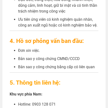
dũng cảm, linh hoạt, giữ bí mật và có tinh thần
trách nhiệm trong công việc
Ưu tiên ứng viên có kinh nghiệm quân nhân,
công an xuất ngũ hoặc có kinh nghiệm bảo vệ.
4. Hồ sơ phỏng vấn ban đầu:
Đơn xin việc.
Bản sao y công chứng CMND/CCCD
Bản sao y công chứng bằng cấp có liên quan
5. Thông tin liên hệ:
Khu vực phía Nam:
Hotline: 0903 128 071