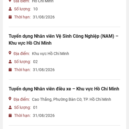
Địa điểm:
Hồ Chí Minh
Số lượng:
10
Thời hạn:
31/08/2026
Tuyển dụng Nhân viên Vệ Sinh Công Nghiệp (NAM) –
Khu vực Hồ Chí Minh
Địa điểm:
Khu vực Hồ Chí Minh
Số lượng:
02
Thời hạn:
31/08/2026
Tuyển dụng Nhân viên điều xe – Khu vực Hồ Chí Minh
Địa điểm:
Cao Thắng, Phường Bàn Cờ, TP. Hồ Chí Minh
Số lượng:
01
Thời hạn:
31/08/2026