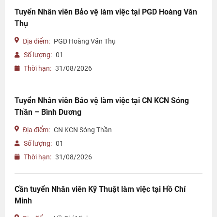
Tuyển Nhân viên Bảo vệ làm việc tại PGD Hoàng Văn
Thụ
Địa điểm:
PGD Hoàng Văn Thụ
Số lượng:
01
Thời hạn:
31/08/2026
Tuyển Nhân viên Bảo vệ làm việc tại CN KCN Sóng
Thần – Bình Dương
Địa điểm:
CN KCN Sóng Thần
Số lượng:
01
Thời hạn:
31/08/2026
Cần tuyển Nhân viên Kỹ Thuật làm việc tại Hồ Chí
Minh