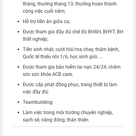
tháng, thưởng tháng 13, thưởng hoàn thành
công việc cuối năm;
Hỗ trợ tiền ăn giữa ca;
Được tham gia đầy đủ chế độ BHXH, BHYT, BH
thất nghiệp;
Tiền sinh nhật, cưới hỏi/ma chay, thăm bệnh,
Quốc tế thiếu nhi 1/6, học sinh giỏi, …
Được tham gia bảo hiểm tai nạn 24/24, chăm
sóc sức khỏe ACB care;
Được cấp phát đồng phục, trang thiết bị làm
việc đầy đủ;
Teambuilding;
Làm việc trong môi trường chuyên nghiệp,
sạch sẽ, năng động, thân thiện.