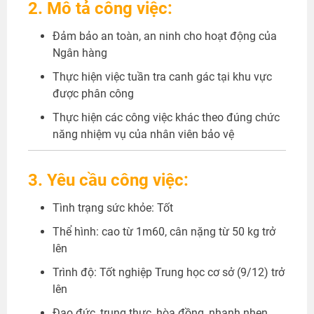
2. Mô tả công việc:
Đảm bảo an toàn, an ninh cho hoạt động của
Ngân hàng
Thực hiện việc tuần tra canh gác tại khu vực
được phân công
Thực hiện các công việc khác theo đúng chức
năng nhiệm vụ của nhân viên bảo vệ
3. Yêu cầu công việc:
Tình trạng sức khỏe: Tốt
Thể hình: cao từ 1m60, cân nặng từ 50 kg trở
lên
Trình độ: Tốt nghiệp Trung học cơ sở (9/12) trở
lên
Đạo đức, trung thực, hòa đồng, nhanh nhẹn,