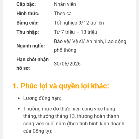
Cấp bậc:
Nhân viên
Hình thức:
Theo ca
Bằng cấp:
Tốt nghiệp 9/12 trở lên
Thu nhập:
Từ 7 triệu – 13 triệu
Bảo vệ
/ Vệ sĩ/ An ninh, Lao động
Ngành nghề:
phổ thông
Hạn chót nhận
30/06/2026
hồ sơ:
1. Phúc lợi và quyền lợi khác:
Lương đúng hạn;
Thưởng mức độ thực hiện công việc hàng
tháng, thưởng tháng 13, thưởng hoàn thành
công việc cuối năm (theo tình hình kinh doanh
của Công ty);