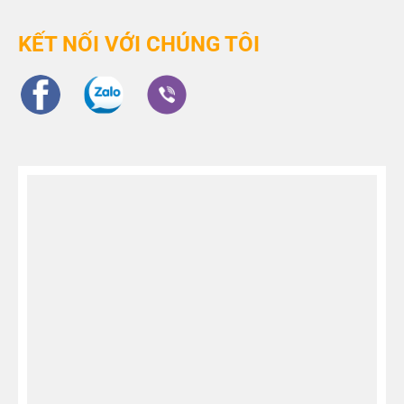
KẾT NỐI VỚI CHÚNG TÔI