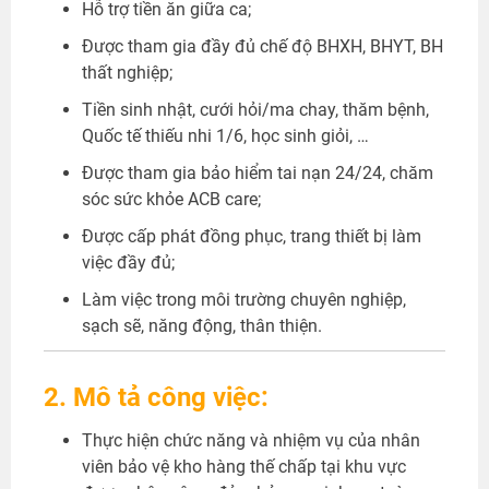
Hỗ trợ tiền ăn giữa ca;
Được tham gia đầy đủ chế độ BHXH, BHYT, BH
thất nghiệp;
Tiền sinh nhật, cưới hỏi/ma chay, thăm bệnh,
Quốc tế thiếu nhi 1/6, học sinh giỏi, …
Được tham gia bảo hiểm tai nạn 24/24, chăm
sóc sức khỏe ACB care;
Được cấp phát đồng phục, trang thiết bị làm
việc đầy đủ;
Làm việc trong môi trường chuyên nghiệp,
sạch sẽ, năng động, thân thiện.
2. Mô tả công việc:
Thực hiện chức năng và nhiệm vụ của nhân
viên bảo vệ kho hàng thế chấp tại khu vực