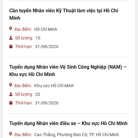
Cần tuyển Nhân viên Kỹ Thuật làm việc tại Hồ Chí
Minh
Địa điểm:
Hồ Chí Minh
Số lượng:
10
Thời hạn:
31/08/2026
Tuyển dụng Nhân viên Vệ Sinh Công Nghiệp (NAM) –
Khu vực Hồ Chí Minh
Địa điểm:
Khu vực Hồ Chí Minh
Số lượng:
02
Thời hạn:
31/08/2026
Tuyển dụng Nhân viên điều xe – Khu vực Hồ Chí Minh
Địa điểm:
Cao Thắng, Phường Bàn Cờ, TP. Hồ Chí Minh