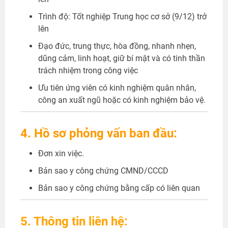
Trình độ: Tốt nghiệp Trung học cơ sở (9/12) trở
lên
Đạo đức, trung thực, hòa đồng, nhanh nhẹn,
dũng cảm, linh hoạt, giữ bí mật và có tinh thần
trách nhiệm trong công việc
Ưu tiên ứng viên có kinh nghiệm quân nhân,
công an xuất ngũ hoặc có kinh nghiệm bảo vệ.
4. Hồ sơ phỏng vấn ban đầu:
Đơn xin việc.
Bản sao y công chứng CMND/CCCD
Bản sao y công chứng bằng cấp có liên quan
5. Thông tin liên hệ: