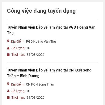
Công việc đang tuyển dụng
Tuyển Nhân viên Bảo vệ làm việc tại PGD Hoàng Văn
Thụ
Địa điểm:
PGD Hoàng Văn Thụ
Số lượng:
01
Thời hạn:
31/08/2026
Tuyển Nhân viên Bảo vệ làm việc tại CN KCN Sóng
Thần – Bình Dương
Địa điểm:
CN KCN Sóng Thần
Số lượng:
01
Thời hạn:
31/08/2026