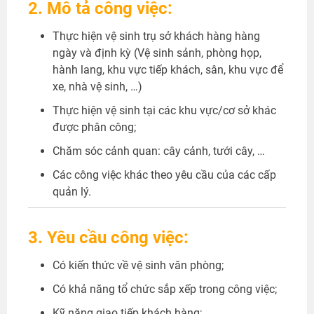
2. Mô tả công việc:
Thực hiện vệ sinh trụ sở khách hàng hàng
ngày và định kỳ (Vệ sinh sảnh, phòng họp,
hành lang, khu vực tiếp khách, sân, khu vực để
xe, nhà vệ sinh, …)
Thực hiện vệ sinh tại các khu vực/cơ sở khác
được phân công;
Chăm sóc cảnh quan: cây cảnh, tưới cây, …
Các công việc khác theo yêu cầu của các cấp
quản lý.
3. Yêu cầu công việc:
Có kiến thức về vệ sinh văn phòng;
Có khả năng tổ chức sắp xếp trong công việc;
Kỹ năng giao tiếp khách hàng;