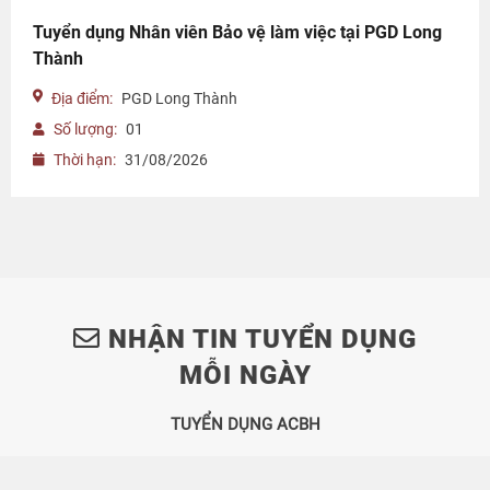
Tuyển dụng Nhân viên Bảo vệ làm việc tại PGD Long
Thành
Địa điểm:
PGD Long Thành
Số lượng:
01
Thời hạn:
31/08/2026
NHẬN TIN TUYỂN DỤNG
MỖI NGÀY
TUYỂN DỤNG ACBH