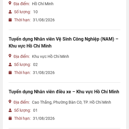
Địa điểm:
Hồ Chí Minh
Số lượng:
10
Thời hạn:
31/08/2026
Tuyển dụng Nhân viên Vệ Sinh Công Nghiệp (NAM) –
Khu vực Hồ Chí Minh
Địa điểm:
Khu vực Hồ Chí Minh
Số lượng:
02
Thời hạn:
31/08/2026
Tuyển dụng Nhân viên điều xe – Khu vực Hồ Chí Minh
Địa điểm:
Cao Thắng, Phường Bàn Cờ, TP. Hồ Chí Minh
Số lượng:
01
Thời hạn:
31/08/2026