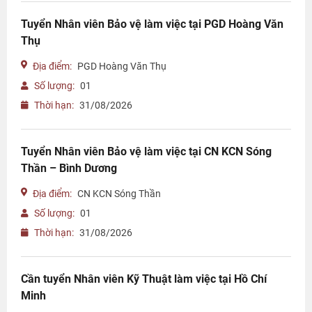
Tuyển Nhân viên Bảo vệ làm việc tại PGD Hoàng Văn
Thụ
Địa điểm:
PGD Hoàng Văn Thụ
Số lượng:
01
Thời hạn:
31/08/2026
Tuyển Nhân viên Bảo vệ làm việc tại CN KCN Sóng
Thần – Bình Dương
Địa điểm:
CN KCN Sóng Thần
Số lượng:
01
Thời hạn:
31/08/2026
Cần tuyển Nhân viên Kỹ Thuật làm việc tại Hồ Chí
Minh