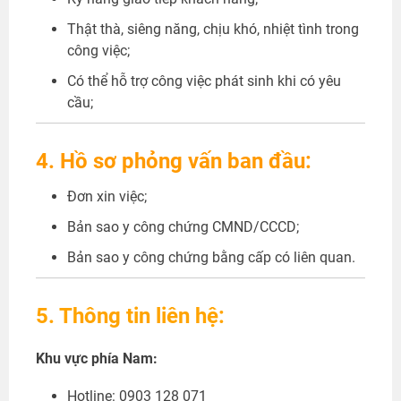
Thật thà, siêng năng, chịu khó, nhiệt tình trong
công việc;
Có thể hỗ trợ công việc phát sinh khi có yêu
cầu;
4. Hồ sơ phỏng vấn ban đầu:
Đơn xin việc;
Bản sao y công chứng CMND/CCCD;
Bản sao y công chứng bằng cấp có liên quan.
5. Thông tin liên hệ:
Khu vực phía Nam:
Hotline: 0903 128 071