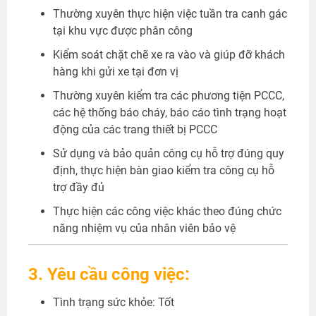
Thường xuyên thực hiện việc tuần tra canh gác
tại khu vực được phân công
Kiểm soát chặt chẽ xe ra vào và giúp đỡ khách
hàng khi gửi xe tại đơn vị
Thường xuyên kiểm tra các phương tiện PCCC,
các hệ thống báo cháy, báo cáo tình trạng hoạt
động của các trang thiết bị PCCC
Sử dụng và bảo quản công cụ hỗ trợ đúng quy
định, thực hiện bàn giao kiểm tra công cụ hỗ
trợ đầy đủ
Thực hiện các công việc khác theo đúng chức
năng nhiệm vụ của nhân viên bảo vệ
3. Yêu cầu công việc:
Tình trạng sức khỏe: Tốt