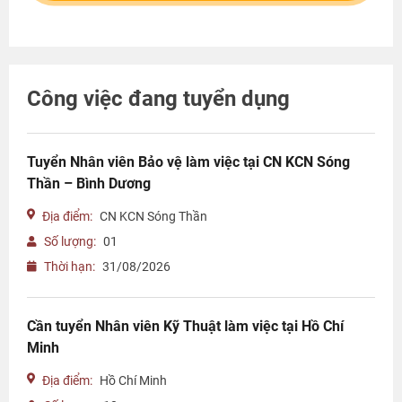
Công việc đang tuyển dụng
Tuyển Nhân viên Bảo vệ làm việc tại CN KCN Sóng
Thần – Bình Dương
Địa điểm:
CN KCN Sóng Thần
Số lượng:
01
Thời hạn:
31/08/2026
Cần tuyển Nhân viên Kỹ Thuật làm việc tại Hồ Chí
Minh
Địa điểm:
Hồ Chí Minh