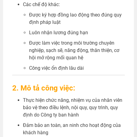
Các chế độ khác:
Được ký hợp đồng lao động theo đúng quy
định pháp luật
Luôn nhận lương đúng hạn
Được làm việc trong môi trường chuyên
nghiệp, sạch sẽ, năng động, thân thiện, cơ
hội mở rộng mối quan hệ
Công việc ổn định lâu dài
2. Mô tả công việc:
Thực hiện chức năng, nhiệm vụ của nhân viên
bảo vệ theo điều lệnh, nội quy, quy trình, quy
định do Công ty ban hành
Đảm bảo an toàn, an ninh cho hoạt động của
khách hàng