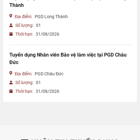
Thành
Địa điểm:
PGD Long Thành
Số lượng:
01
Thời hạn:
31/08/2026
Tuyển dụng Nhân viên Bảo vệ làm việc tại PGD Châu
Đức
Địa điểm:
PGD Châu Đức
Số lượng:
01
Thời hạn:
31/08/2026