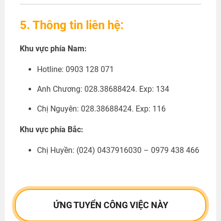
5. Thông tin liên hệ:
Khu vực phía Nam:
Hotline: 0903 128 071
Anh Chương: 028.38688424. Exp: 134
Chị Nguyên: 028.38688424. Exp: 116
Khu vực phía Bắc:
Chị Huyền:
(024) 0437916030 – 0979 438 466
ỨNG TUYỂN CÔNG VIỆC NÀY