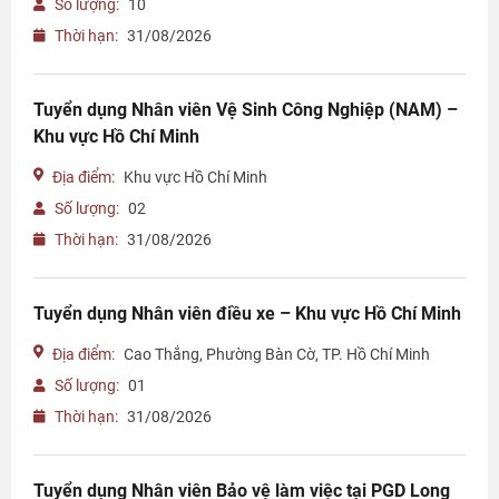
Số lượng:
10
Thời hạn:
31/08/2026
Tuyển dụng Nhân viên Vệ Sinh Công Nghiệp (NAM) –
Khu vực Hồ Chí Minh
Địa điểm:
Khu vực Hồ Chí Minh
Số lượng:
02
Thời hạn:
31/08/2026
Tuyển dụng Nhân viên điều xe – Khu vực Hồ Chí Minh
Địa điểm:
Cao Thắng, Phường Bàn Cờ, TP. Hồ Chí Minh
Số lượng:
01
Thời hạn:
31/08/2026
Tuyển dụng Nhân viên Bảo vệ làm việc tại PGD Long