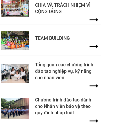
CHIA VÀ TRÁCH NHIỆM VÌ
CỘNG ĐỒNG
TEAM BUILDING
Tổng quan các chương trình
đào tạo nghiệp vụ, kỹ năng
cho nhân viên
Chương trình đào tạo dành
cho Nhân viên bảo vệ theo
quy định pháp luật