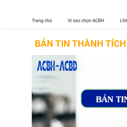
Trang chủ
Vì sao chọn ACBH
Lĩn
BẢN TIN THÀNH TÍCH 