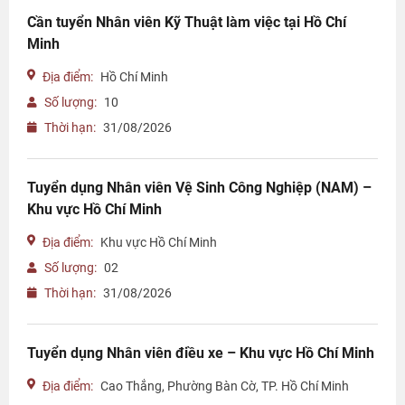
Cần tuyển Nhân viên Kỹ Thuật làm việc tại Hồ Chí
Minh
Địa điểm:
Hồ Chí Minh
Số lượng:
10
Thời hạn:
31/08/2026
Tuyển dụng Nhân viên Vệ Sinh Công Nghiệp (NAM) –
Khu vực Hồ Chí Minh
Địa điểm:
Khu vực Hồ Chí Minh
Số lượng:
02
Thời hạn:
31/08/2026
Tuyển dụng Nhân viên điều xe – Khu vực Hồ Chí Minh
Địa điểm:
Cao Thắng, Phường Bàn Cờ, TP. Hồ Chí Minh