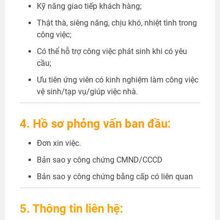
Kỹ năng giao tiếp khách hàng;
Thật thà, siêng năng, chịu khó, nhiệt tình trong
công việc;
Có thể hỗ trợ công việc phát sinh khi có yêu
cầu;
Ưu tiên ứng viên có kinh nghiệm làm công việc
vệ sinh/tạp vụ/giúp việc nhà.
4. Hồ sơ phỏng vấn ban đầu:
Đơn xin việc.
Bản sao y công chứng CMND/CCCD
Bản sao y công chứng bằng cấp có liên quan
5. Thông tin liên hệ: