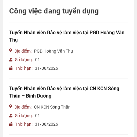
Công việc đang tuyển dụng
Tuyển Nhân viên Bảo vệ làm việc tại PGD Hoàng Văn
Thụ
Địa điểm:
PGD Hoàng Văn Thụ
Số lượng:
01
Thời hạn:
31/08/2026
Tuyển Nhân viên Bảo vệ làm việc tại CN KCN Sóng
Thần – Bình Dương
Địa điểm:
CN KCN Sóng Thần
Số lượng:
01
Thời hạn:
31/08/2026