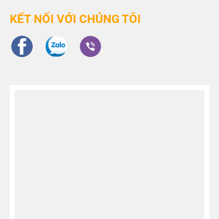
KẾT NỐI VỚI CHÚNG TÔI