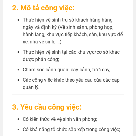
2. Mô tả công việc:
Thực hiện vệ sinh trụ sở khách hàng hàng
ngày và định kỳ (Vệ sinh sảnh, phòng họp,
hành lang, khu vực tiếp khách, sân, khu vực để
xe, nhà vệ sinh, …)
Thực hiện vệ sinh tại các khu vực/cơ sở khác
được phân công;
Chăm sóc cảnh quan: cây cảnh, tưới cây, …
Các công việc khác theo yêu cầu của các cấp
quản lý.
3. Yêu cầu công việc:
Có kiến thức về vệ sinh văn phòng;
Có khả năng tổ chức sắp xếp trong công việc;