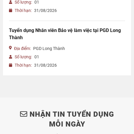
Số lượng:
01
Thời hạn:
31/08/2026
Tuyển dụng Nhân viên Bảo vệ làm việc tại PGD Long
Thành
Địa điểm:
PGD Long Thành
Số lượng:
01
Thời hạn:
31/08/2026
NHẬN TIN TUYỂN DỤNG
MỖI NGÀY