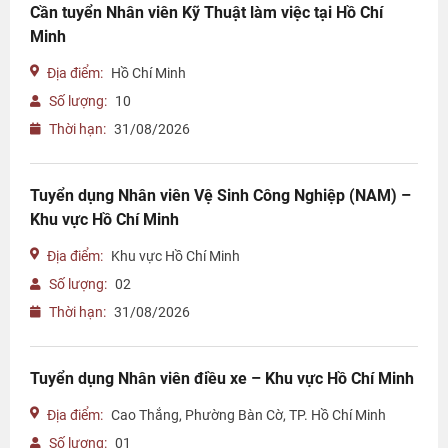
Cần tuyển Nhân viên Kỹ Thuật làm việc tại Hồ Chí
Minh
Địa điểm:
Hồ Chí Minh
Số lượng:
10
Thời hạn:
31/08/2026
Tuyển dụng Nhân viên Vệ Sinh Công Nghiệp (NAM) –
Khu vực Hồ Chí Minh
Địa điểm:
Khu vực Hồ Chí Minh
Số lượng:
02
Thời hạn:
31/08/2026
Tuyển dụng Nhân viên điều xe – Khu vực Hồ Chí Minh
Địa điểm:
Cao Thắng, Phường Bàn Cờ, TP. Hồ Chí Minh
Số lượng:
01