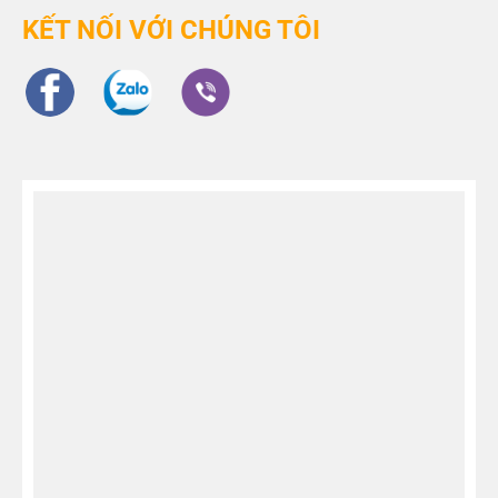
KẾT NỐI VỚI CHÚNG TÔI