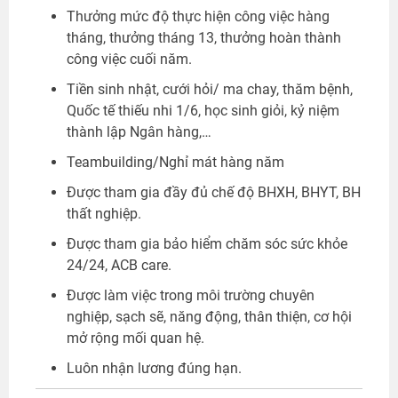
Thưởng mức độ thực hiện công việc hàng
tháng, thưởng tháng 13, thưởng hoàn thành
công việc cuối năm.
Tiền sinh nhật, cưới hỏi/ ma chay, thăm bệnh,
Quốc tế thiếu nhi 1/6, học sinh giỏi, kỷ niệm
thành lập Ngân hàng,…
Teambuilding/Nghỉ mát hàng năm
Được tham gia đầy đủ chế độ BHXH, BHYT, BH
thất nghiệp.
Được tham gia bảo hiểm chăm sóc sức khỏe
24/24, ACB care.
Được làm việc trong môi trường chuyên
nghiệp, sạch sẽ, năng động, thân thiện, cơ hội
mở rộng mối quan hệ.
Luôn nhận lương đúng hạn.