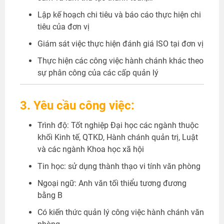
Lập kế hoạch chi tiêu và báo cáo thực hiện chi
tiêu của đơn vị
Giám sát việc thực hiện đánh giá ISO tại đơn vị
Thực hiện các công việc hành chánh khác theo
sự phân công của các cấp quản lý
3. Yêu cầu công việc:
Trình độ: Tốt nghiệp Đại học các ngành thuộc
khối Kinh tế, QTKD, Hành chánh quản trị, Luật
và các ngành Khoa học xã hội
Tin học: sử dụng thành thạo vi tính văn phòng
Ngoại ngữ: Anh văn tối thiểu tương đương
bằng B
Có kiến thức quản lý công việc hành chánh văn