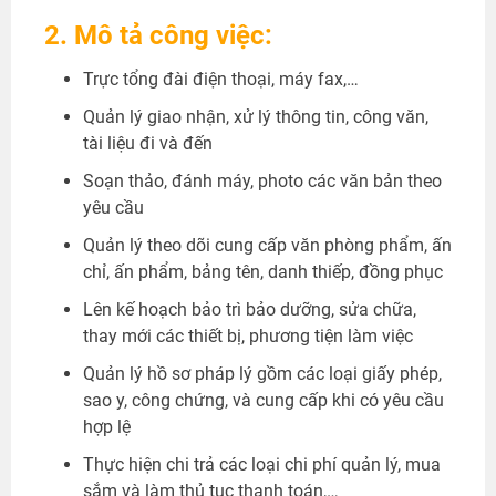
2. Mô tả công việc:
Trực tổng đài điện thoại, máy fax,…
Quản lý giao nhận, xử lý thông tin, công văn,
tài liệu đi và đến
Soạn thảo, đánh máy, photo các văn bản theo
yêu cầu
Quản lý theo dõi cung cấp văn phòng phẩm, ấn
chỉ, ấn phẩm, bảng tên, danh thiếp, đồng phục
Lên kế hoạch bảo trì bảo dưỡng, sửa chữa,
thay mới các thiết bị, phương tiện làm việc
Quản lý hồ sơ pháp lý gồm các loại giấy phép,
sao y, công chứng, và cung cấp khi có yêu cầu
hợp lệ
Thực hiện chi trả các loại chi phí quản lý, mua
sắm và làm thủ tục thanh toán,…