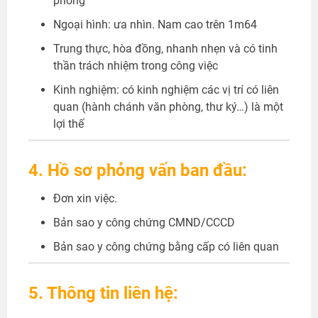
phòng
Ngoại hình: ưa nhìn. Nam cao trên 1m64
Trung thực, hòa đồng, nhanh nhẹn và có tinh
thần trách nhiệm trong công việc
Kinh nghiệm: có kinh nghiệm các vị trí có liên
quan (hành chánh văn phòng, thư ký…) là một
lợi thế
4. Hồ sơ phỏng vấn ban đầu:
Đơn xin việc.
Bản sao y công chứng CMND/CCCD
Bản sao y công chứng bằng cấp có liên quan
5. Thông tin liên hệ: