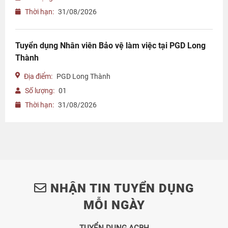
Thời hạn:
31/08/2026
Tuyển dụng Nhân viên Bảo vệ làm việc tại PGD Long
Thành
Địa điểm:
PGD Long Thành
Số lượng:
01
Thời hạn:
31/08/2026
NHẬN TIN TUYỂN DỤNG
MỖI NGÀY
TUYỂN DỤNG ACBH