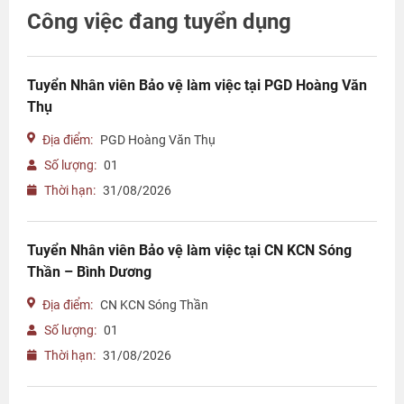
Công việc đang tuyển dụng
Tuyển Nhân viên Bảo vệ làm việc tại PGD Hoàng Văn
Thụ
Địa điểm:
PGD Hoàng Văn Thụ
Số lượng:
01
Thời hạn:
31/08/2026
Tuyển Nhân viên Bảo vệ làm việc tại CN KCN Sóng
Thần – Bình Dương
Địa điểm:
CN KCN Sóng Thần
Số lượng:
01
Thời hạn:
31/08/2026