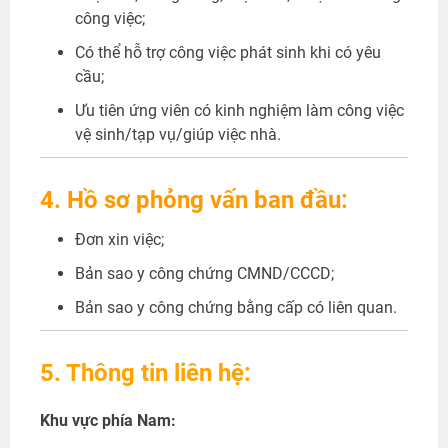
công việc;
Có thể hỗ trợ công việc phát sinh khi có yêu
cầu;
Ưu tiên ứng viên có kinh nghiệm làm công việc
vệ sinh/tạp vụ/giúp việc nhà.
4. Hồ sơ phỏng vấn ban đầu:
Đơn xin việc;
Bản sao y công chứng CMND/CCCD;
Bản sao y công chứng bằng cấp có liên quan.
5. Thông tin liên hệ:
Khu vực phía Nam: