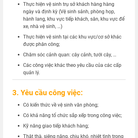
Thực hiện vệ sinh trụ sở khách hàng hàng
ngày và định kỳ (Vệ sinh sảnh, phòng họp,
hành lang, khu vực tiếp khách, sân, khu vực để
xe, nhà vệ sinh, …)
Thực hiện vệ sinh tại các khu vực/cơ sở khác
được phân công;
Chăm sóc cảnh quan: cây cảnh, tưới cây, …
Các công việc khác theo yêu cầu của các cấp
quản lý.
3. Yêu cầu công việc:
Có kiến thức về vệ sinh văn phòng;
Có khả năng tổ chức sắp xếp trong công việc;
Kỹ năng giao tiếp khách hàng;
Thật thà, siêng năng, chịu khó, nhiệt tình trong