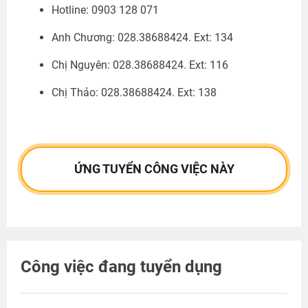
Hotline: 0903 128 071
Anh Chương: 028.38688424. Ext: 134
Chị Nguyên: 028.38688424. Ext: 116
Chị Thảo: 028.38688424. Ext: 138
ỨNG TUYỂN CÔNG VIỆC NÀY
Công việc đang tuyển dụng