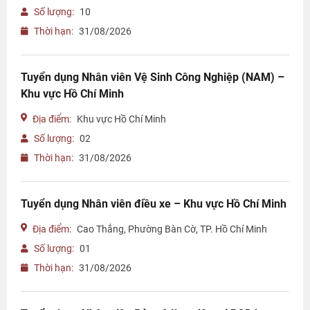
Số lượng:
10
Thời hạn:
31/08/2026
Tuyển dụng Nhân viên Vệ Sinh Công Nghiệp (NAM) –
Khu vực Hồ Chí Minh
Địa điểm:
Khu vực Hồ Chí Minh
Số lượng:
02
Thời hạn:
31/08/2026
Tuyển dụng Nhân viên điều xe – Khu vực Hồ Chí Minh
Địa điểm:
Cao Thắng, Phường Bàn Cờ, TP. Hồ Chí Minh
Số lượng:
01
Thời hạn:
31/08/2026