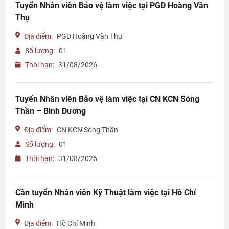
Tuyển Nhân viên Bảo vệ làm việc tại PGD Hoàng Văn
Thụ
Địa điểm:
PGD Hoàng Văn Thụ
Số lượng:
01
Thời hạn:
31/08/2026
Tuyển Nhân viên Bảo vệ làm việc tại CN KCN Sóng
Thần – Bình Dương
Địa điểm:
CN KCN Sóng Thần
Số lượng:
01
Thời hạn:
31/08/2026
Cần tuyển Nhân viên Kỹ Thuật làm việc tại Hồ Chí
Minh
Địa điểm:
Hồ Chí Minh