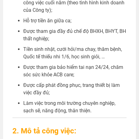
công việc cuối năm (theo tình hình kinh doanh
của Công ty);
Hỗ trợ tiền ăn giữa ca;
Được tham gia đầy đủ chế độ BHXH, BHYT, BH
thất nghiệp;
Tiền sinh nhật, cưới hỏi/ma chay, thăm bệnh,
Quốc tế thiếu nhi 1/6, học sinh giỏi, …
Được tham gia bảo hiểm tai nạn 24/24, chăm
sóc sức khỏe ACB care;
Được cấp phát đồng phục, trang thiết bị làm
việc đầy đủ;
Làm việc trong môi trường chuyên nghiệp,
sạch sẽ, năng động, thân thiện.
2. Mô tả công việc: