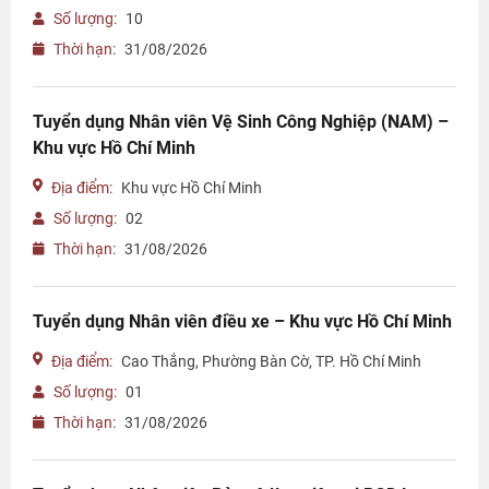
Số lượng:
10
Thời hạn:
31/08/2026
Tuyển dụng Nhân viên Vệ Sinh Công Nghiệp (NAM) –
Khu vực Hồ Chí Minh
Địa điểm:
Khu vực Hồ Chí Minh
Số lượng:
02
Thời hạn:
31/08/2026
Tuyển dụng Nhân viên điều xe – Khu vực Hồ Chí Minh
Địa điểm:
Cao Thắng, Phường Bàn Cờ, TP. Hồ Chí Minh
Số lượng:
01
Thời hạn:
31/08/2026