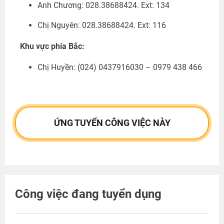
Anh Chương: 028.38688424. Ext: 134
Chị Nguyên: 028.38688424. Ext: 116
Khu vực phía Bắc:
Chị Huyền:
(024) 0437916030 – 0979 438 466
ỨNG TUYỂN CÔNG VIỆC NÀY
Công việc đang tuyển dụng