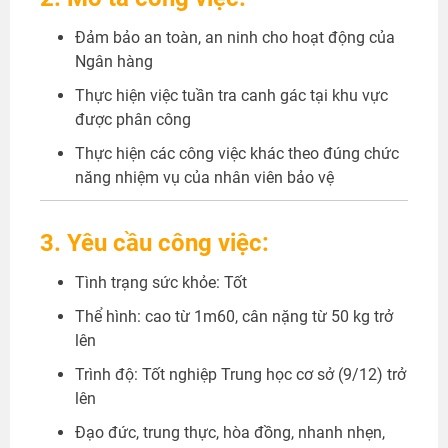
Đảm bảo an toàn, an ninh cho hoạt động của
Ngân hàng
Thực hiện việc tuần tra canh gác tại khu vực
được phân công
Thực hiện các công việc khác theo đúng chức
năng nhiệm vụ của nhân viên bảo vệ
3. Yêu cầu công việc:
Tình trạng sức khỏe: Tốt
Thể hình: cao từ 1m60, cân nặng từ 50 kg trở
lên
Trình độ: Tốt nghiệp Trung học cơ sở (9/12) trở
lên
Đạo đức, trung thực, hòa đồng, nhanh nhẹn,