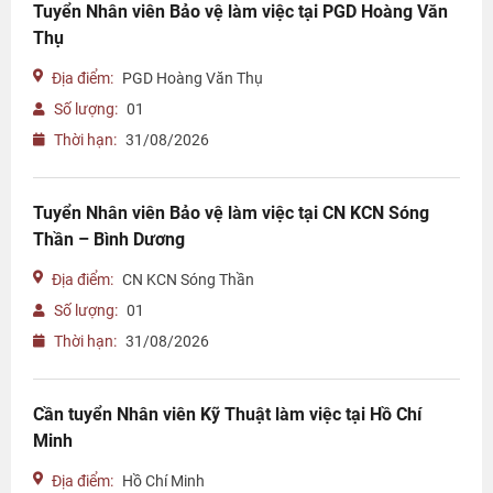
Tuyển Nhân viên Bảo vệ làm việc tại PGD Hoàng Văn
Thụ
Địa điểm:
PGD Hoàng Văn Thụ
Số lượng:
01
Thời hạn:
31/08/2026
Tuyển Nhân viên Bảo vệ làm việc tại CN KCN Sóng
Thần – Bình Dương
Địa điểm:
CN KCN Sóng Thần
Số lượng:
01
Thời hạn:
31/08/2026
Cần tuyển Nhân viên Kỹ Thuật làm việc tại Hồ Chí
Minh
Địa điểm:
Hồ Chí Minh