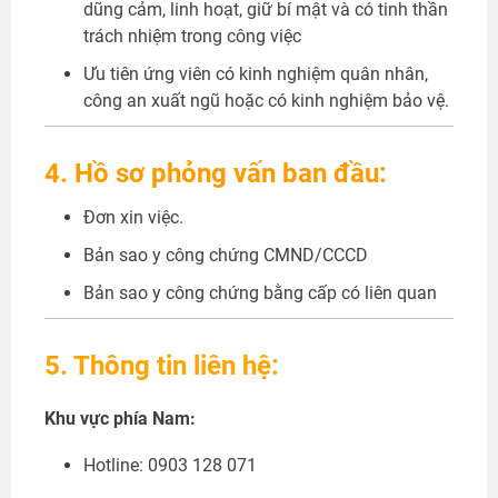
dũng cảm, linh hoạt, giữ bí mật và có tinh thần
trách nhiệm trong công việc
Ưu tiên ứng viên có kinh nghiệm quân nhân,
công an xuất ngũ hoặc có kinh nghiệm bảo vệ.
4. Hồ sơ phỏng vấn ban đầu:
Đơn xin việc.
Bản sao y công chứng CMND/CCCD
Bản sao y công chứng bằng cấp có liên quan
5. Thông tin liên hệ:
Khu vực phía Nam:
Hotline: 0903 128 071