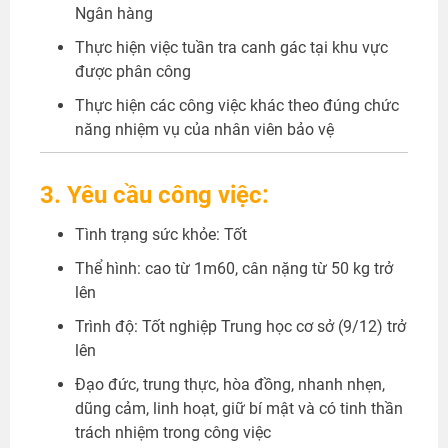
Ngân hàng
Thực hiện việc tuần tra canh gác tại khu vực
được phân công
Thực hiện các công việc khác theo đúng chức
năng nhiệm vụ của nhân viên bảo vệ
3. Yêu cầu công việc:
Tình trạng sức khỏe: Tốt
Thể hình: cao từ 1m60, cân nặng từ 50 kg trở
lên
Trình độ: Tốt nghiệp Trung học cơ sở (9/12) trở
lên
Đạo đức, trung thực, hòa đồng, nhanh nhẹn,
dũng cảm, linh hoạt, giữ bí mật và có tinh thần
trách nhiệm trong công việc