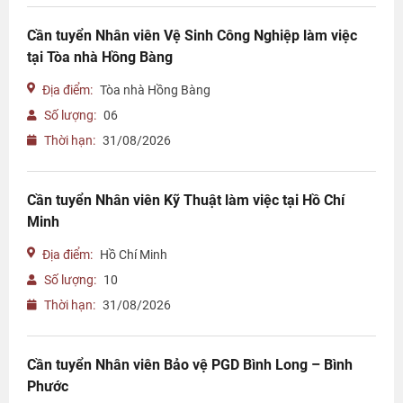
Cần tuyển Nhân viên Vệ Sinh Công Nghiệp làm việc
tại Tòa nhà Hồng Bàng
Địa điểm:
Tòa nhà Hồng Bàng
Số lượng:
06
Thời hạn:
31/08/2026
Cần tuyển Nhân viên Kỹ Thuật làm việc tại Hồ Chí
Minh
Địa điểm:
Hồ Chí Minh
Số lượng:
10
Thời hạn:
31/08/2026
Cần tuyển Nhân viên Bảo vệ PGD Bình Long – Bình
Phước