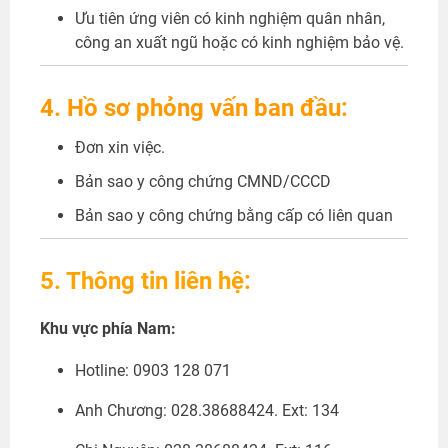
Ưu tiên ứng viên có kinh nghiệm quân nhân,
công an xuất ngũ hoặc có kinh nghiệm bảo vệ.
4. Hồ sơ phỏng vấn ban đầu:
Đơn xin việc.
Bản sao y công chứng CMND/CCCD
Bản sao y công chứng bằng cấp có liên quan
5. Thông tin liên hệ:
Khu vực phía Nam:
Hotline: 0903 128 071
Anh Chương: 028.38688424. Ext: 134