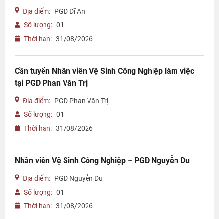
Địa điểm:
PGD Dĩ An
Số lượng:
01
Thời hạn:
31/08/2026
Cần tuyển Nhân viên Vệ Sinh Công Nghiệp làm việc
tại PGD Phan Văn Trị
Địa điểm:
PGD Phan Văn Trị
Số lượng:
01
Thời hạn:
31/08/2026
Nhân viên Vệ Sinh Công Nghiệp – PGD Nguyễn Du
Địa điểm:
PGD Nguyễn Du
Số lượng:
01
Thời hạn:
31/08/2026