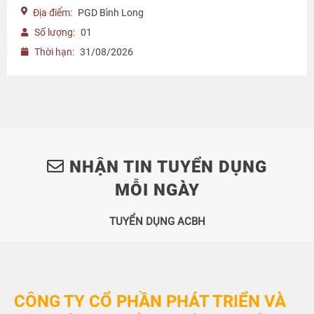
Địa điểm:
PGD Bình Long
Số lượng:
01
Thời hạn:
31/08/2026
NHẬN TIN TUYỂN DỤNG
MỖI NGÀY
TUYỂN DỤNG ACBH
CÔNG TY CỔ PHẦN PHÁT TRIỂN VÀ