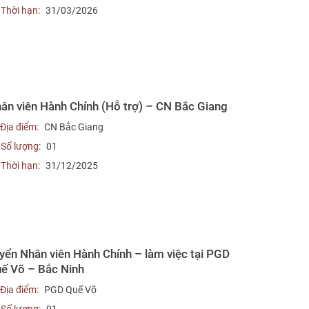
Thời hạn:
31/03/2026
ân viên Hành Chính (Hỗ trợ) – CN Bắc Giang
Địa điểm:
CN Bắc Giang
Số lượng:
01
Thời hạn:
31/12/2025
yển Nhân viên Hành Chính – làm việc tại PGD
ế Võ – Bắc Ninh
Địa điểm:
PGD Quế Võ