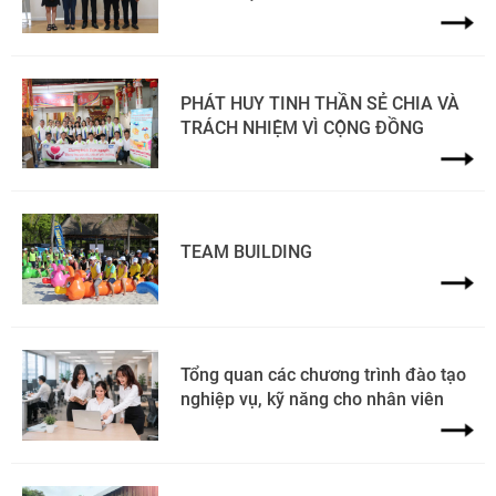
PHÁT HUY TINH THẦN SẺ CHIA VÀ
TRÁCH NHIỆM VÌ CỘNG ĐỒNG
TEAM BUILDING
Tổng quan các chương trình đào tạo
nghiệp vụ, kỹ năng cho nhân viên