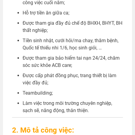
công việc cuối năm;
Hỗ trợ tiền ăn giữa ca;
Được tham gia đầy đủ chế độ BHXH, BHYT, BH
thất nghiệp;
Tiền sinh nhật, cưới hỏi/ma chay, thăm bệnh,
Quốc tế thiếu nhi 1/6, học sinh giỏi, …
Được tham gia bảo hiểm tai nạn 24/24, chăm
sóc sức khỏe ACB care;
Được cấp phát đồng phục, trang thiết bị làm
việc đầy đủ;
Teambuilding;
Làm việc trong môi trường chuyên nghiệp,
sạch sẽ, năng động, thân thiện.
2. Mô tả công việc: