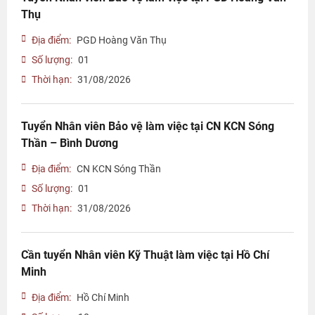
Thụ
Địa điểm:
PGD Hoàng Văn Thụ
Số lượng:
01
Thời hạn:
31/08/2026
Tuyển Nhân viên Bảo vệ làm việc tại CN KCN Sóng
Thần – Bình Dương
Địa điểm:
CN KCN Sóng Thần
Số lượng:
01
Thời hạn:
31/08/2026
Cần tuyển Nhân viên Kỹ Thuật làm việc tại Hồ Chí
Minh
Địa điểm:
Hồ Chí Minh