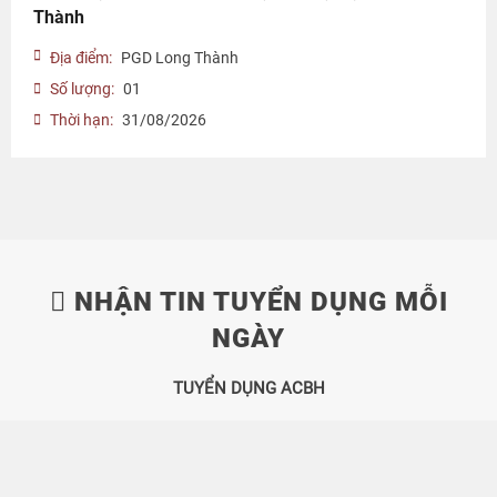
Thành
Địa điểm:
PGD Long Thành
Số lượng:
01
Thời hạn:
31/08/2026
NHẬN TIN TUYỂN DỤNG MỖI
NGÀY
TUYỂN DỤNG ACBH