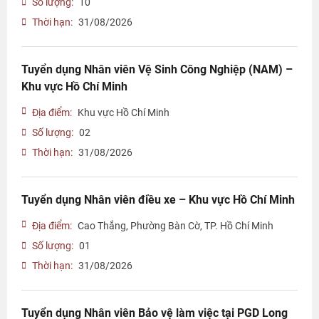
Số lượng:
10
Thời hạn:
31/08/2026
Tuyển dụng Nhân viên Vệ Sinh Công Nghiệp (NAM) –
Khu vực Hồ Chí Minh
Địa điểm:
Khu vực Hồ Chí Minh
Số lượng:
02
Thời hạn:
31/08/2026
Tuyển dụng Nhân viên điều xe – Khu vực Hồ Chí Minh
Địa điểm:
Cao Thắng, Phường Bàn Cờ, TP. Hồ Chí Minh
Số lượng:
01
Thời hạn:
31/08/2026
Tuyển dụng Nhân viên Bảo vệ làm việc tại PGD Long