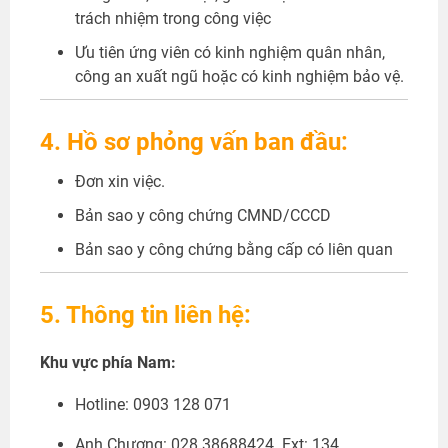
trách nhiệm trong công việc
Ưu tiên ứng viên có kinh nghiệm quân nhân,
công an xuất ngũ hoặc có kinh nghiệm bảo vệ.
4. Hồ sơ phỏng vấn ban đầu:
Đơn xin việc.
Bản sao y công chứng CMND/CCCD
Bản sao y công chứng bằng cấp có liên quan
5. Thông tin liên hệ:
Khu vực phía Nam:
Hotline: 0903 128 071
Anh Chương: 028.38688424. Ext: 134