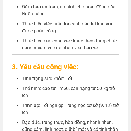
Đảm bảo an toàn, an ninh cho hoạt động của
Ngân hàng
Thực hiện việc tuần tra canh gác tại khu vực
được phân công
Thực hiện các công việc khác theo đúng chức
năng nhiệm vụ của nhân viên bảo vệ
3. Yêu cầu công việc:
Tình trạng sức khỏe: Tốt
Thể hình: cao từ 1m60, cân nặng từ 50 kg trở
lên
Trình độ: Tốt nghiệp Trung học cơ sở (9/12) trở
lên
Đạo đức, trung thực, hòa đồng, nhanh nhẹn,
dũng cảm, linh hoạt, giữ bí mật và có tinh thần