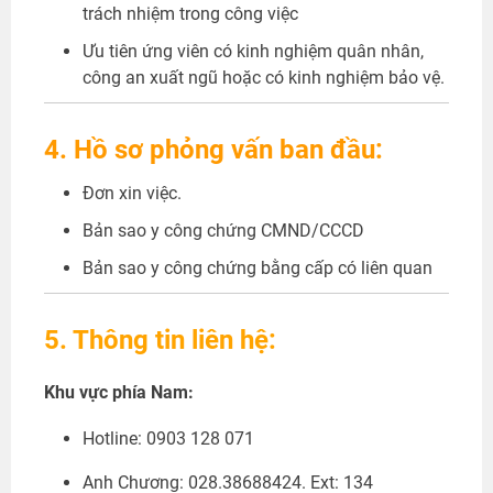
trách nhiệm trong công việc
Ưu tiên ứng viên có kinh nghiệm quân nhân,
công an xuất ngũ hoặc có kinh nghiệm bảo vệ.
4. Hồ sơ phỏng vấn ban đầu:
Đơn xin việc.
Bản sao y công chứng CMND/CCCD
Bản sao y công chứng bằng cấp có liên quan
5. Thông tin liên hệ:
Khu vực phía Nam:
Hotline: 0903 128 071
Anh Chương: 028.38688424. Ext: 134