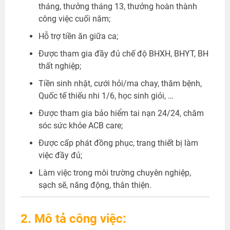
tháng, thưởng tháng 13, thưởng hoàn thành
công việc cuối năm;
Hỗ trợ tiền ăn giữa ca;
Được tham gia đầy đủ chế độ BHXH, BHYT, BH
thất nghiệp;
Tiền sinh nhật, cưới hỏi/ma chay, thăm bệnh,
Quốc tế thiếu nhi 1/6, học sinh giỏi, …
Được tham gia bảo hiểm tai nạn 24/24, chăm
sóc sức khỏe ACB care;
Được cấp phát đồng phục, trang thiết bị làm
việc đầy đủ;
Làm việc trong môi trường chuyên nghiệp,
sạch sẽ, năng động, thân thiện.
2. Mô tả công việc: