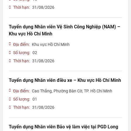
Thời hạn:
31/08/2026
Tuyển dụng Nhân viên Vệ Sinh Công Nghiệp (NAM) –
Khu vực Hồ Chí Minh
Địa điểm:
Khu vực Hồ Chí Minh
Số lượng:
02
Thời hạn:
31/08/2026
Tuyển dụng Nhân viên điều xe – Khu vực Hồ Chí Minh
Địa điểm:
Cao Thắng, Phường Bàn Cờ, TP. Hồ Chí Minh
Số lượng:
01
Thời hạn:
31/08/2026
Tuyển dụng Nhân viên Bảo vệ làm việc tại PGD Long