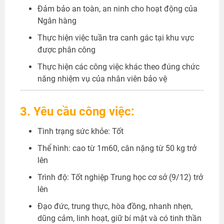
Đảm bảo an toàn, an ninh cho hoạt động của
Ngân hàng
Thực hiện việc tuần tra canh gác tại khu vực
được phân công
Thực hiện các công việc khác theo đúng chức
năng nhiệm vụ của nhân viên bảo vệ
3. Yêu cầu công việc:
Tình trạng sức khỏe: Tốt
Thể hình: cao từ 1m60, cân nặng từ 50 kg trở
lên
Trình độ: Tốt nghiệp Trung học cơ sở (9/12) trở
lên
Đạo đức, trung thực, hòa đồng, nhanh nhẹn,
dũng cảm, linh hoạt, giữ bí mật và có tinh thần