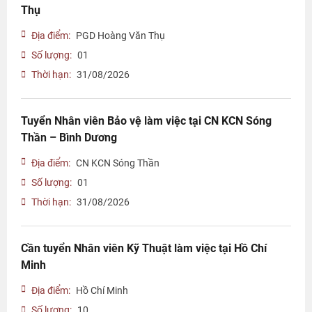
Thụ
Địa điểm:
PGD Hoàng Văn Thụ
Số lượng:
01
Thời hạn:
31/08/2026
Tuyển Nhân viên Bảo vệ làm việc tại CN KCN Sóng
Thần – Bình Dương
Địa điểm:
CN KCN Sóng Thần
Số lượng:
01
Thời hạn:
31/08/2026
Cần tuyển Nhân viên Kỹ Thuật làm việc tại Hồ Chí
Minh
Địa điểm:
Hồ Chí Minh
Số lượng:
10