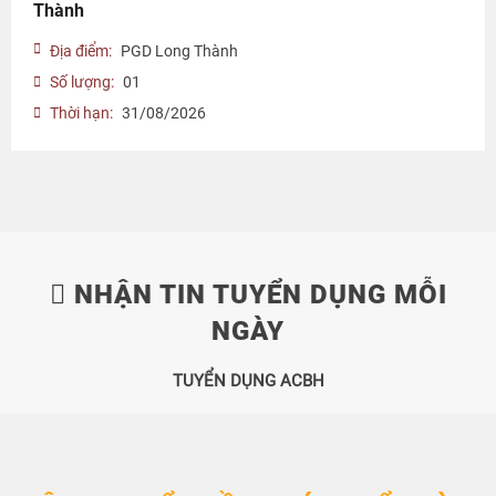
Thành
Địa điểm:
PGD Long Thành
Số lượng:
01
Thời hạn:
31/08/2026
NHẬN TIN TUYỂN DỤNG MỖI
NGÀY
TUYỂN DỤNG ACBH